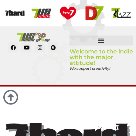
Welcome to the indie
with the major
attitude!
We support creativity!