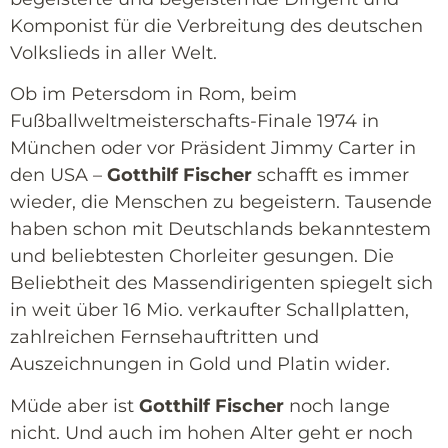
Komponist für die Verbreitung des deutschen
Volkslieds in aller Welt.
Ob im Petersdom in Rom, beim
Fußballweltmeisterschafts-Finale 1974 in
München oder vor Präsident Jimmy Carter in
den USA –
Gotthilf Fischer
schafft es immer
wieder, die Menschen zu begeistern. Tausende
haben schon mit Deutschlands bekanntestem
und beliebtesten Chorleiter gesungen. Die
Beliebtheit des Massendirigenten spiegelt sich
in weit über 16 Mio. verkaufter Schallplatten,
zahlreichen Fernsehauftritten und
Auszeichnungen in Gold und Platin wider.
Müde aber ist
Gotthilf Fischer
noch lange
nicht. Und auch im hohen Alter geht er noch