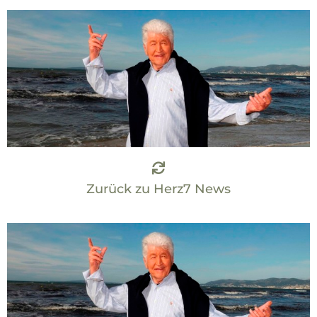
Zurück zu Herz7 News