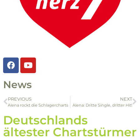
News
PREVIOUS
NEXT
Alena rockt die Schlagercharts
Alena: Dritte Single, dritter Hit!
Deutschlands
ältester Chartstürmer