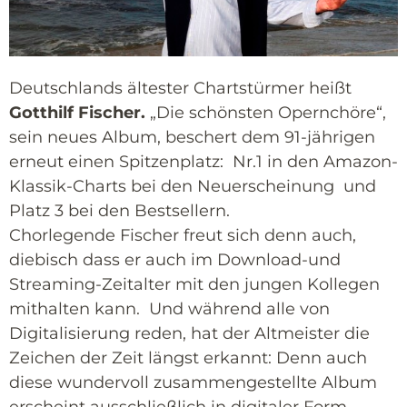
Deutschlands ältester Chartstürmer heißt
Gotthilf Fischer.
„Die schönsten Opernchöre“,
sein neues Album, beschert dem 91-jährigen
erneut einen Spitzenplatz: Nr.1 in den Amazon-
Klassik-Charts bei den Neuerscheinung und
Platz 3 bei den Bestsellern.
Chorlegende Fischer freut sich denn auch,
diebisch dass er auch im Download-und
Streaming-Zeitalter mit den jungen Kollegen
mithalten kann. Und während alle von
Digitalisierung reden, hat der Altmeister die
Zeichen der Zeit längst erkannt: Denn auch
diese wundervoll zusammengestellte Album