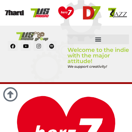
Welcome to the indie
with the major
attitude!
We support creativity!