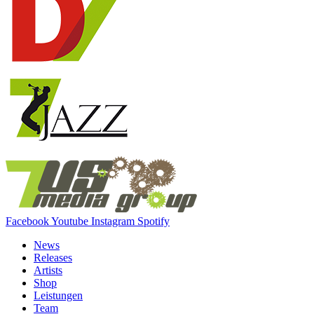
Facebook
Youtube
Instagram
Spotify
News
Releases
Artists
Shop
Leistungen
Team