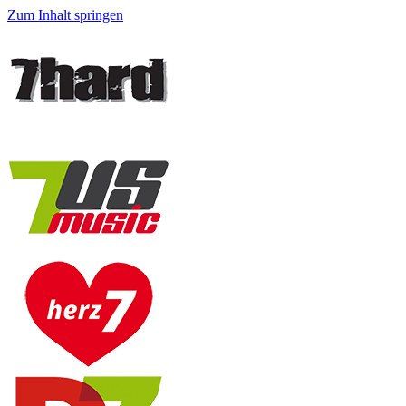
Zum Inhalt springen