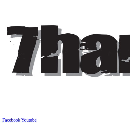
Facebook
Youtube