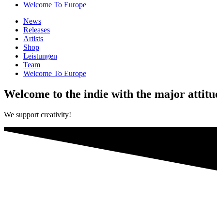
Welcome To Europe
News
Releases
Artists
Shop
Leistungen
Team
Welcome To Europe
Welcome to the indie with the major attitu
We support creativity!