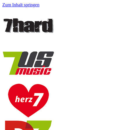
Zum Inhalt springen