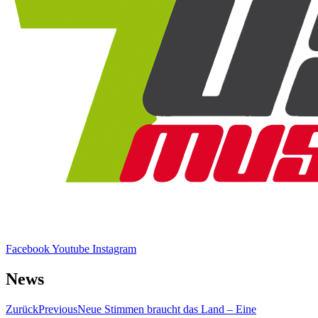
Facebook
Youtube
Instagram
News
Zurück
Previous
Neue Stimmen braucht das Land – Eine