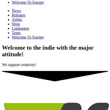
Welcome To Europe
News
Releases
Artists
Shop
Leistungen
Team
Welcome To Europe
Welcome to the indie with the major
attitude!
We support creativity!