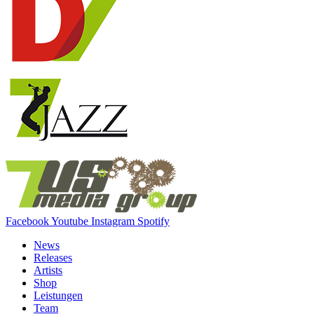
Facebook
Youtube
Instagram
Spotify
News
Releases
Artists
Shop
Leistungen
Team