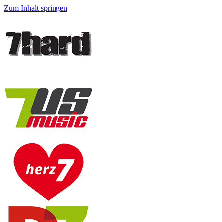
Zum Inhalt springen