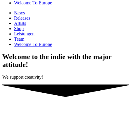
Welcome To Europe
News
Releases
Artists
Shop
Leistungen
Team
Welcome To Europe
Welcome to the indie with the major
attitude!
We support creativity!