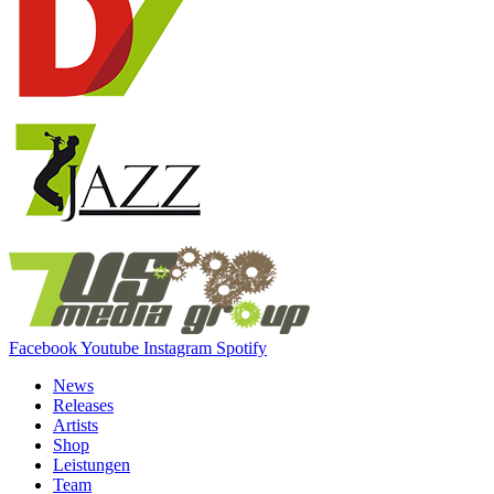
Facebook
Youtube
Instagram
Spotify
News
Releases
Artists
Shop
Leistungen
Team