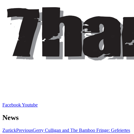
Facebook
Youtube
News
Zurück
Previous
Gerry Culligan and The Bamboo Fringe: Gefeiertes