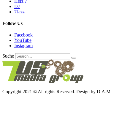
Herz 7
D7
7Jazz
Follow Us
Facebook
YouTube
Instagram
Suche
Copyright 2021 © All rights Reserved. Design by D.A.M