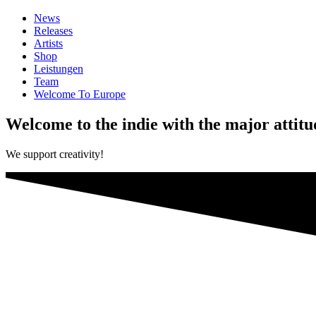
News
Releases
Artists
Shop
Leistungen
Team
Welcome To Europe
Welcome to the indie with the major attitu
We support creativity!