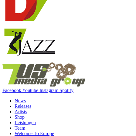
Facebook
Youtube
Instagram
Spotify
News
Releases
Artists
Shop
Leistungen
Team
Welcome To Europe