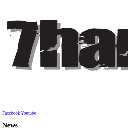
Facebook
Youtube
News