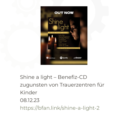
Shine a light – Benefiz-CD
zugunsten von Trauerzentren für
Kinder
08.12.23
https://bfan.link/shine-a-light-2