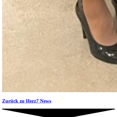
Zurück zu Herz7 News