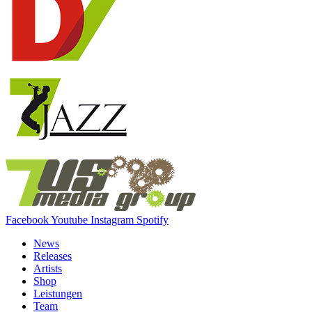
Facebook
Youtube
Instagram
Spotify
News
Releases
Artists
Shop
Leistungen
Team