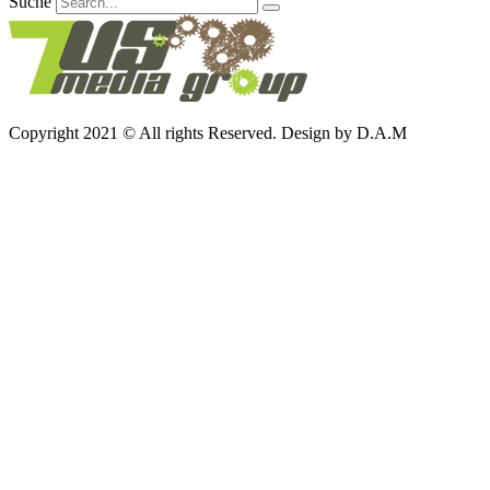
Suche
Copyright 2021 © All rights Reserved. Design by D.A.M