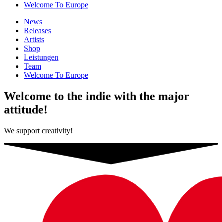
Welcome To Europe
News
Releases
Artists
Shop
Leistungen
Team
Welcome To Europe
Welcome to the indie with the major
attitude!
We support creativity!