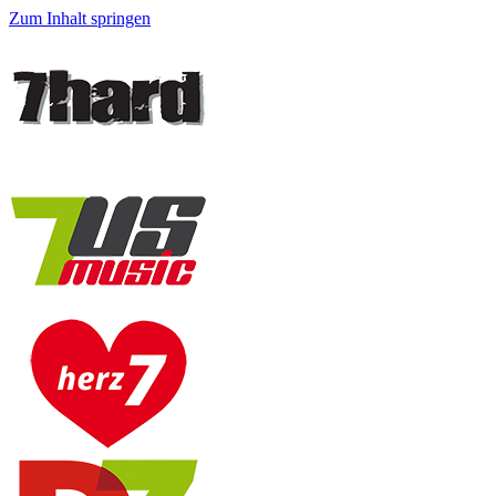
Zum Inhalt springen