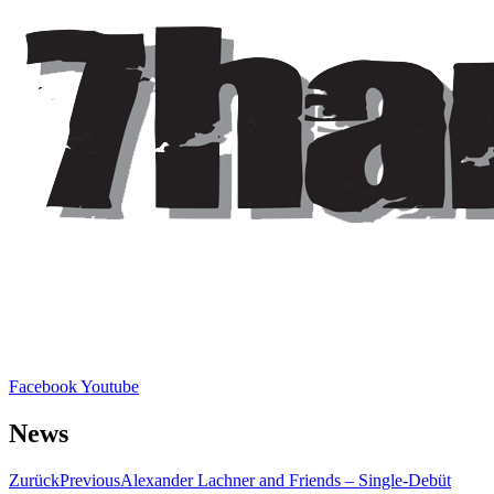
Facebook
Youtube
News
Zurück
Previous
Alexander Lachner and Friends – Single-Debüt