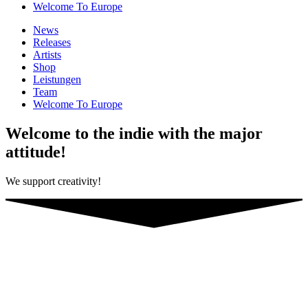
Welcome To Europe
News
Releases
Artists
Shop
Leistungen
Team
Welcome To Europe
Welcome to the indie with the major
attitude!
We support creativity!