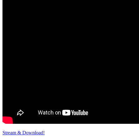
Stream & Download!