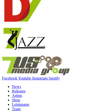
Facebook
Youtube
Instagram
Spotify
News
Releases
Artists
Shop
Leistungen
Team