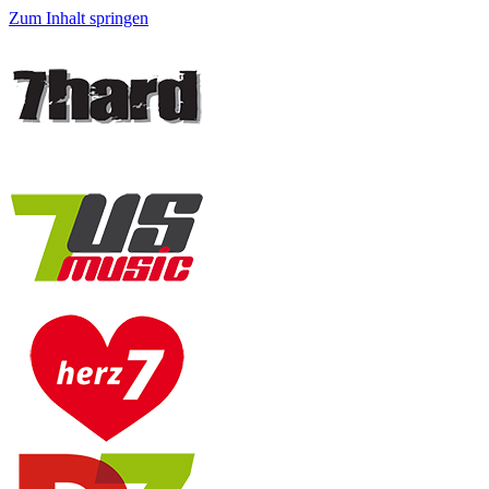
Zum Inhalt springen