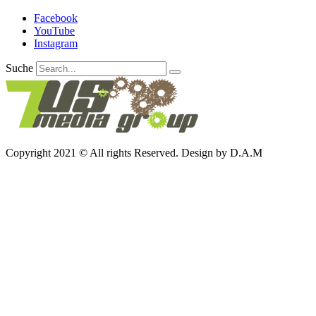
Facebook
YouTube
Instagram
Suche
Copyright 2021 © All rights Reserved. Design by D.A.M