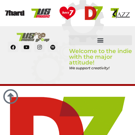
Welcome to the indie
with the major
attitude!
We support creativity!