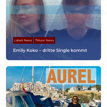
Latest News
7Music News
Emily Koko – dritte Single kommt