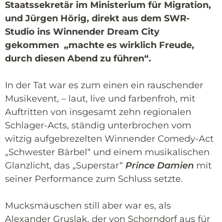
Staatssekretär im Ministerium für Migration,
und Jürgen Hörig, direkt aus dem SWR-
Studio ins Winnender Dream City
gekommen „machte es wirklich Freude,
durch diesen Abend zu führen“.
In der Tat war es zum einen ein rauschender
Musikevent, – laut, live und farbenfroh, mit
Auftritten von insgesamt zehn regionalen
Schlager-Acts, ständig unterbrochen vom
witzig aufgebrezelten Winnender Comedy-Act
„Schwester Bärbel“ und einem musikalischen
Glanzlicht, das „Superstar“
Prince Damien
mit
seiner Performance zum Schluss setzte.
Mucksmäuschen still aber war es, als
Alexander Gruslak, der von Schorndorf aus für