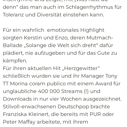
denn“ das man auch im Schlagerrhythmus für
Toleranz und Diversität einstehen kann.
Für ein wahrlich emotionales Highlight
sorgten Kerstin und Enzo, deren Mutmach-
Ballade „Solange die Welt sich dreht“ dafür
plädiert, nie aufzugeben und für das Gute zu
kämpfen.
Für ihren aktuellen Hit „Herzgewitter“
schließlich wurden sie und ihr Manager Tony
TT Morina coram publico mit einem Award für
unglaubliche 400 000 Streams (!) und
Downloads in nur vier Wochen ausgezeichnet.
Stilvoll-erwachsenen Deutschpop brachte
Franziska Kleinert, die bereits mit PUR oder
Peter Maffay arbeitete, mit ihrem