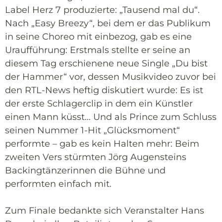
Label Herz 7 produzierte: „Tausend mal du“.
Nach „Easy Breezy“, bei dem er das Publikum
in seine Choreo mit einbezog, gab es eine
Uraufführung: Erstmals stellte er seine an
diesem Tag erschienene neue Single „Du bist
der Hammer“ vor, dessen Musikvideo zuvor bei
den RTL-News heftig diskutiert wurde: Es ist
der erste Schlagerclip in dem ein Künstler
einen Mann küsst… Und als Prince zum Schluss
seinen Nummer 1-Hit „Glücksmoment“
performte – gab es kein Halten mehr: Beim
zweiten Vers stürmten Jörg Augensteins
Backingtänzerinnen die Bühne und
performten einfach mit.
Zum Finale bedankte sich Veranstalter Hans