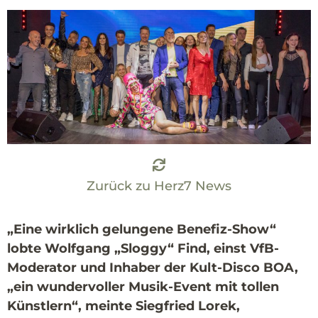
Zurück zu Herz7 News
„Eine wirklich gelungene Benefiz-Show“
lobte Wolfgang „Sloggy“ Find, einst VfB-
Moderator und Inhaber der Kult-Disco BOA,
„ein wundervoller Musik-Event mit tollen
Künstlern“, meinte Siegfried Lorek,