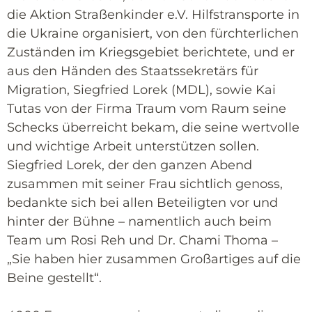
die Aktion Straßenkinder e.V. Hilfstransporte in
die Ukraine organisiert, von den fürchterlichen
Zuständen im Kriegsgebiet berichtete, und er
aus den Händen des Staatssekretärs für
Migration, Siegfried Lorek (MDL), sowie Kai
Tutas von der Firma Traum vom Raum seine
Schecks überreicht bekam, die seine wertvolle
und wichtige Arbeit unterstützen sollen.
Siegfried Lorek, der den ganzen Abend
zusammen mit seiner Frau sichtlich genoss,
bedankte sich bei allen Beteiligten vor und
hinter der Bühne – namentlich auch beim
Team um Rosi Reh und Dr. Chami Thoma –
„Sie haben hier zusammen Großartiges auf die
Beine gestellt“.