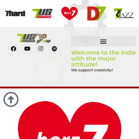
Welcome to the indie
with the major
attitude!
We support creativity!