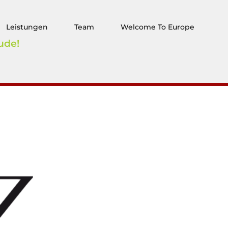
Leistungen
Team
Welcome To Europe
ude!