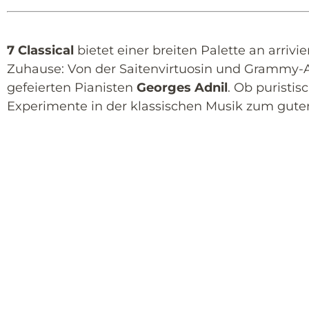
7 Classical
bietet einer breiten Palette an arriv
Zuhause: Von der Saitenvirtuosin und Grammy
gefeierten Pianisten
Georges Adnil
. Ob puristis
Experimente in der klassischen Musik zum gute