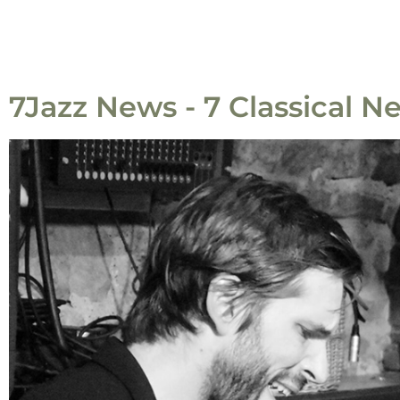
7Jazz News - 7 Classical N