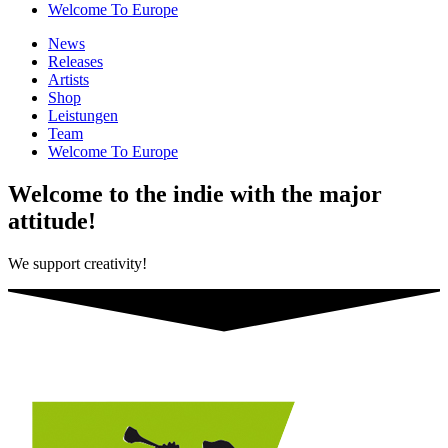
Welcome To Europe
News
Releases
Artists
Shop
Leistungen
Team
Welcome To Europe
Welcome to the indie with the major
attitude!
We support creativity!