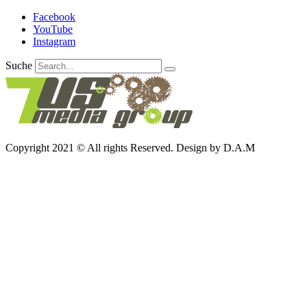
Facebook
YouTube
Instagram
Suche
Copyright 2021 © All rights Reserved. Design by D.A.M