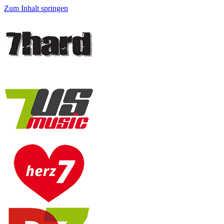
Zum Inhalt springen