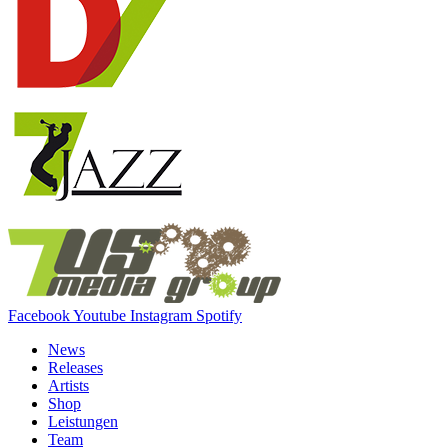
Facebook
Youtube
Instagram
Spotify
News
Releases
Artists
Shop
Leistungen
Team