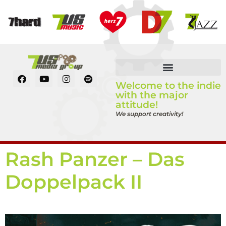
Welcome to the indie
with the major
attitude!
We support creativity!
Rash Panzer – Das
Doppelpack II