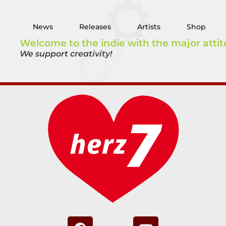
News
Releases
Artists
Shop
Welcome to the indie with the major attit
We support creativity!