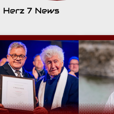
Herz 7 News