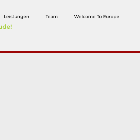
Leistungen
Team
Welcome To Europe
ude!