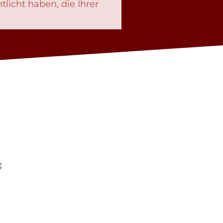
tlicht haben, die Ihrer