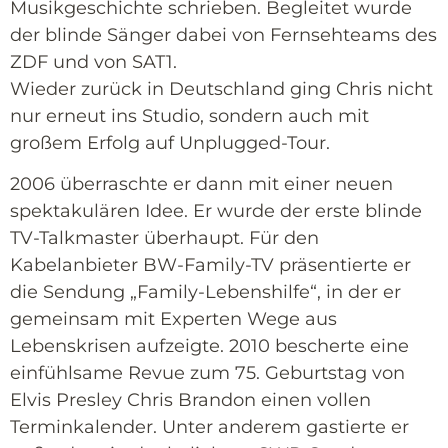
Musikgeschichte schrieben. Begleitet wurde
der blinde Sänger dabei von Fernsehteams des
ZDF und von SAT1.
Wieder zurück in Deutschland ging Chris nicht
nur erneut ins Studio, sondern auch mit
großem Erfolg auf Unplugged-Tour.
2006 überraschte er dann mit einer neuen
spektakulären Idee. Er wurde der erste blinde
TV-Talkmaster überhaupt. Für den
Kabelanbieter BW-Family-TV präsentierte er
die Sendung „Family-Lebenshilfe“, in der er
gemeinsam mit Experten Wege aus
Lebenskrisen aufzeigte. 2010 bescherte eine
einfühlsame Revue zum 75. Geburtstag von
Elvis Presley Chris Brandon einen vollen
Terminkalender. Unter anderem gastierte er