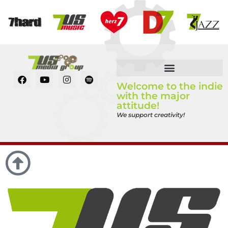
Welcome to the indie
with the major
attitude!
We support creativity!