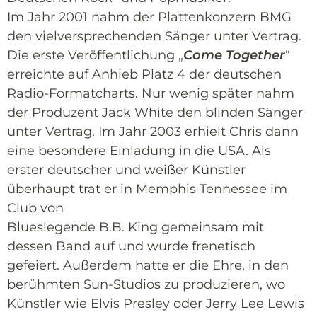
Im Jahr 2001 nahm der Plattenkonzern BMG
den vielversprechenden Sänger unter Vertrag.
Die erste Veröffentlichung „
Come Together
“
erreichte auf Anhieb Platz 4 der deutschen
Radio-Formatcharts. Nur wenig später nahm
der Produzent Jack White den blinden Sänger
unter Vertrag. Im Jahr 2003 erhielt Chris dann
eine besondere Einladung in die USA. Als
erster deutscher und weißer Künstler
überhaupt trat er in Memphis Tennessee im
Club von
Blueslegende B.B. King gemeinsam mit
dessen Band auf und wurde frenetisch
gefeiert. Außerdem hatte er die Ehre, in den
berühmten Sun-Studios zu produzieren, wo
Künstler wie Elvis Presley oder Jerry Lee Lewis