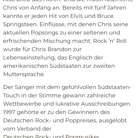
Chris von Anfang an. Bereits mit fünf Jahren
kannte er jeden Hit von Elvis und Bruce
Springsteen. Einflüsse, mit denen Chris seine
aktuellen Popsongs zu einer seltenen und
erfrischenden Mischung macht. Rock ’n‘ Roll
wurde für Chris Brandon zur
Lebenseinstellung, das Englisch der
amerikanischen Südstaaten zur zweiten
Muttersprache.
Der Sänger mit dem gefühlvollen Südstaaten-
Touch in der Stimme gewann zahlreiche
Wettbewerbe und lukrative Ausschreibungen.
1997 gehörte er zu den Gewinnern des
Deutschen Rock- und Poppreises, ausgelobt
vom Verband der
Deutschen Rock- und Popmusiker.