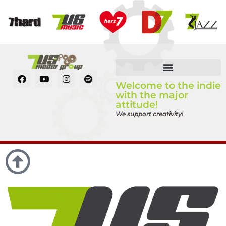
Welcome to the indie
with the major
attitude!
We support creativity!