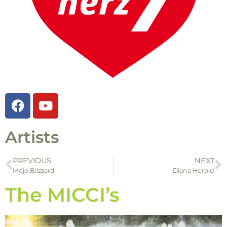
Artists
PREVIOUS
NEXT
Mojo Blizzard
Diana Herold
The MICCI’s