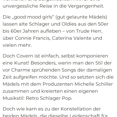
unvergessliche Reise in die Vergangenheit.
Die „good mood girls“ (gut gelaunte Mädels)
lassen alte Schlager und Oldies aus den 50er
bis 60er Jahren aufleben – von Trude Herr,
über Connie Francis, Caterina Valente und
vielen mehr.
Doch Covern ist einfach, selbst komponieren
eine Kunst! Besonders, wenn man den Stil der
vor Charme sprühenden Songs der damaligen
Zeit aufgreifen möchte. Und so setzten sich die
Mädels mit dem Produzenten Michelle Schiller
zusammen und kreierten einen eigenen
Musikstil: Retro Schlager Pop.
Doch wie kam es zu der Konstellation der
beiden Mädels, die dieselbe Leidenschaft für