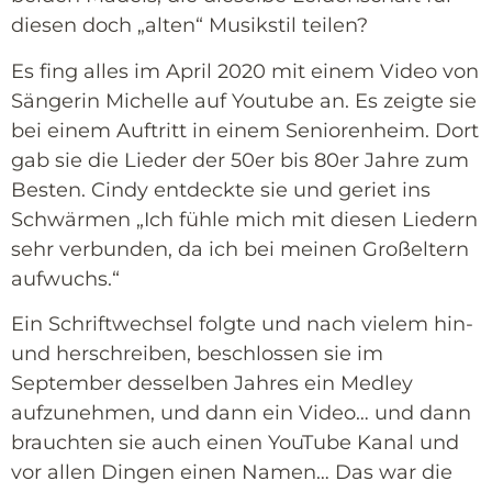
diesen doch „alten“ Musikstil teilen?
Es fing alles im April 2020 mit einem Video von
Sängerin Michelle auf Youtube an. Es zeigte sie
bei einem Auftritt in einem Seniorenheim. Dort
gab sie die Lieder der 50er bis 80er Jahre zum
Besten. Cindy entdeckte sie und geriet ins
Schwärmen „Ich fühle mich mit diesen Liedern
sehr verbunden, da ich bei meinen Großeltern
aufwuchs.“
Ein Schriftwechsel folgte und nach vielem hin-
und herschreiben, beschlossen sie im
September desselben Jahres ein Medley
aufzunehmen, und dann ein Video… und dann
brauchten sie auch einen YouTube Kanal und
vor allen Dingen einen Namen… Das war die