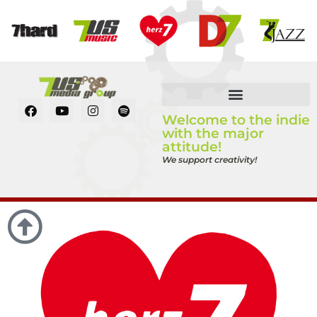
Welcome to the indie
with the major
attitude!
We support creativity!