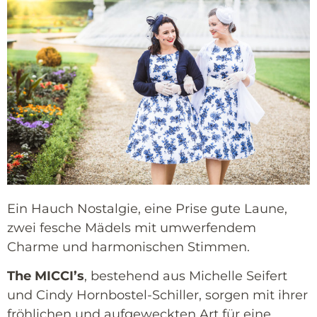
Ein Hauch Nostalgie, eine Prise gute Laune,
zwei fesche Mädels mit umwerfendem
Charme und harmonischen Stimmen.
The MICCI’s
, bestehend aus Michelle Seifert
und Cindy Hornbostel-Schiller, sorgen mit ihrer
fröhlichen und aufgeweckten Art für eine